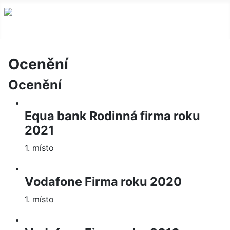
Ocenění
Ocenění
Equa bank Rodinná firma roku
2021
1. místo
Vodafone Firma roku 2020
1. místo