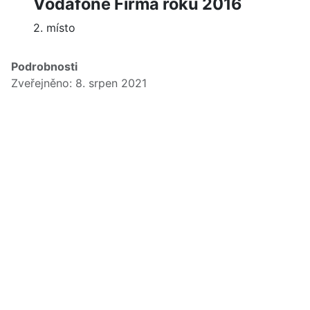
Vodafone Firma roku 2016
2. místo
Podrobnosti
Zveřejněno: 8. srpen 2021