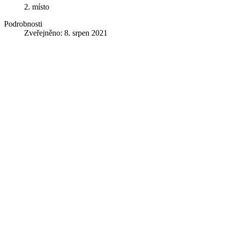
2. místo
Podrobnosti
Zveřejněno: 8. srpen 2021