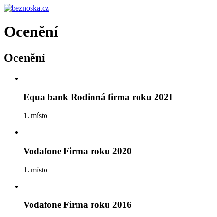
Ocenění
Ocenění
Equa bank Rodinná firma roku 2021
1. místo
Vodafone Firma roku 2020
1. místo
Vodafone Firma roku 2016